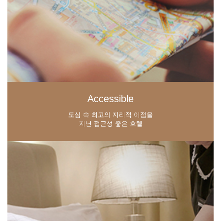
Accessible
도심 속 최고의 지리적 이점을
지닌 접근성 좋은 호텔