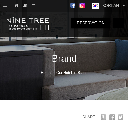
KOREAN
RESERVATION
Brand
Home
Our Hotel
Brand
>
>
SHARE