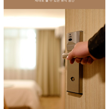
제대로 풀 수 있는 휴식 공간