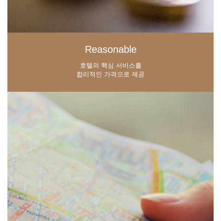
Reasonable
호텔의 핵심 서비스를
합리적인 가격으로 제공