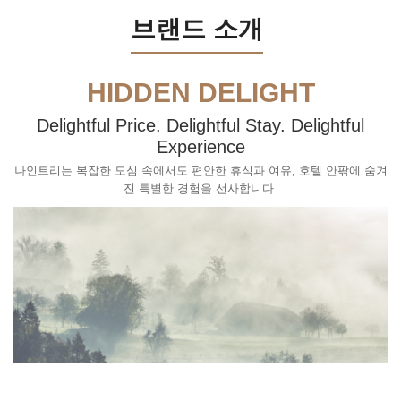
브랜드 소개
HIDDEN DELIGHT
Delightful Price. Delightful Stay. Delightful
Experience
나인트리는 복잡한 도심 속에서도 편안한 휴식과 여유, 호텔 안팎에 숨겨
진 특별한 경험을 선사합니다.