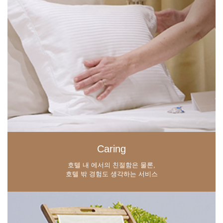
Caring
호텔 내 에서의 친절함은 물론,
호텔 밖 경험도 생각하는 서비스