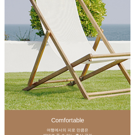
Comfortable
여행에서의 피로 만큼은