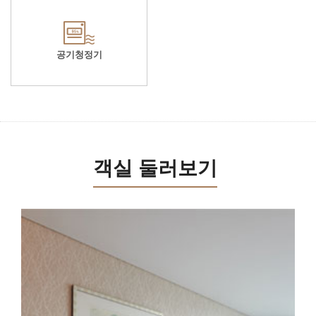
공기청정기
객실 둘러보기