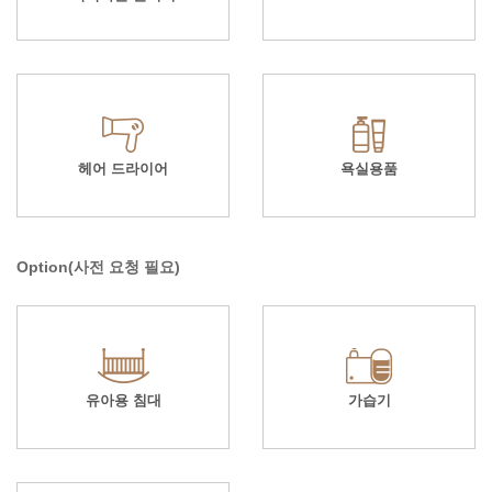
헤어 드라이어
욕실용품
Option(사전 요청 필요)
유아용 침대
가습기