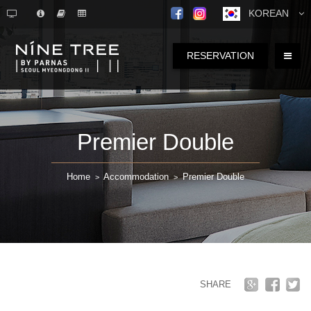
KOREAN
RESERVATION
Premier Double
Home
Accommodation
Premier Double
>
>
SHARE