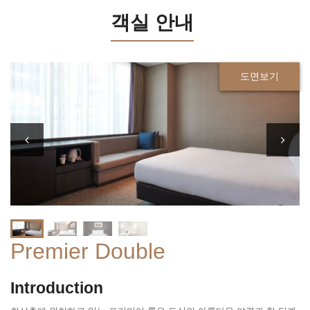
객실 안내
도면보기
Premier Double
Introduction