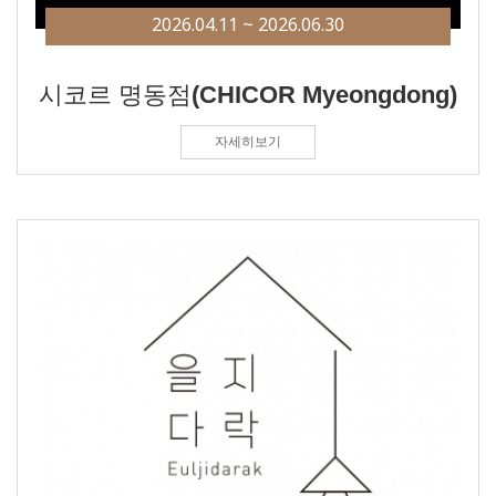
2026.04.11 ~ 2026.06.30
시코르 명동점(CHICOR Myeongdong)
자세히보기