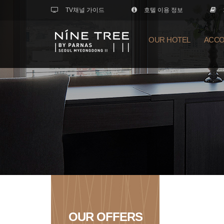
TV채널 가이드
호텔 이용 정보
OUR HOTEL
ACCO
OUR OFFERS