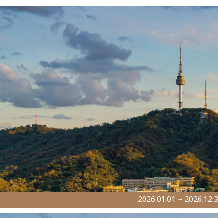
2026.01.01 ~ 2026.12.