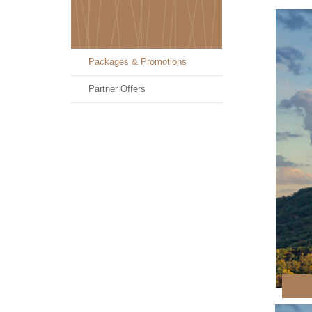
Packages & Promotions
Partner Offers